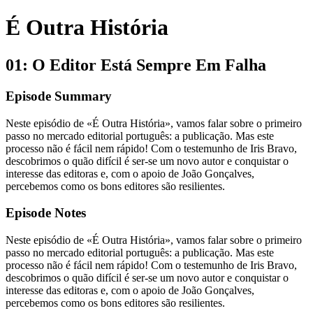
É Outra História
01: O Editor Está Sempre Em Falha
Episode Summary
Neste episódio de «É Outra História», vamos falar sobre o primeiro
passo no mercado editorial português: a publicação. Mas este
processo não é fácil nem rápido! Com o testemunho de Iris Bravo,
descobrimos o quão difícil é ser-se um novo autor e conquistar o
interesse das editoras e, com o apoio de João Gonçalves,
percebemos como os bons editores são resilientes.
Episode Notes
Neste episódio de «É Outra História», vamos falar sobre o primeiro
passo no mercado editorial português: a publicação. Mas este
processo não é fácil nem rápido! Com o testemunho de Iris Bravo,
descobrimos o quão difícil é ser-se um novo autor e conquistar o
interesse das editoras e, com o apoio de João Gonçalves,
percebemos como os bons editores são resilientes.